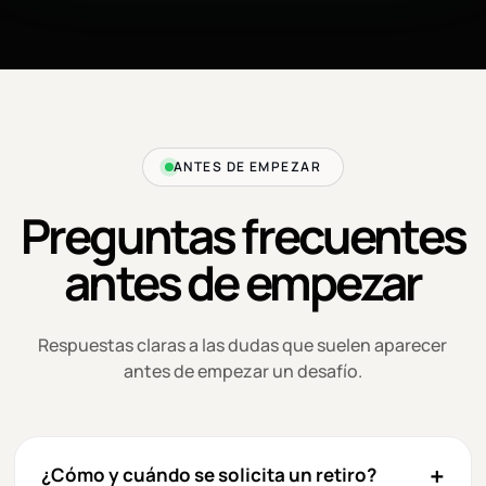
ANTES DE EMPEZAR
Preguntas frecuentes
antes de empezar
Respuestas claras a las dudas que suelen aparecer
antes de empezar un desafío.
¿Cómo y cuándo se solicita un retiro?