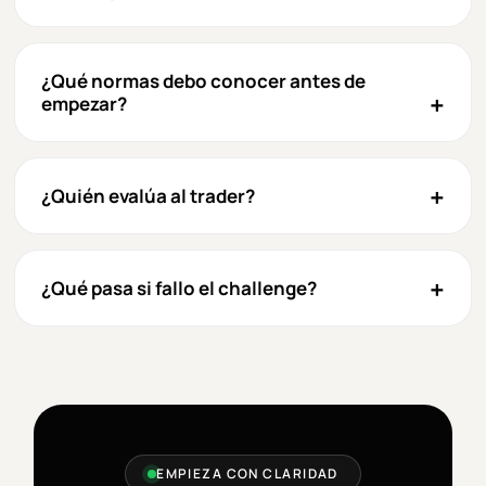
¿Qué normas debo conocer antes de
empezar?
¿Quién evalúa al trader?
¿Qué pasa si fallo el challenge?
EMPIEZA CON CLARIDAD