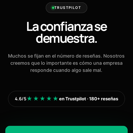
TRUSTPILOT
La confianza se
demuestra.
Muchos se fijan en el número de reseñas. Nosotros
creemos que lo importante es cómo una empresa
responde cuando algo sale mal.
★★★★★
4.6/5
en Trustpilot · 180+ reseñas