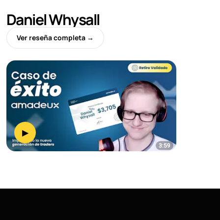
Daniel Whysall
Ver reseña completa →
▶