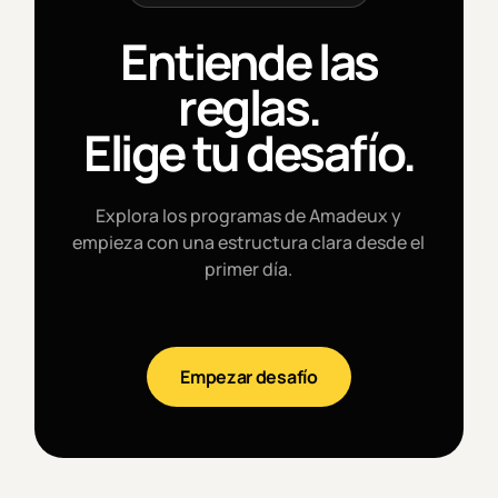
Entiende las
reglas.
Elige tu desafío.
Explora los programas de Amadeux y
empieza con una estructura clara desde el
primer día.
Empezar desafío