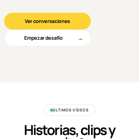
Ver conversaciones
Empezar desafío
▶
ÚLTIMOS VÍDEOS
Historias, clips y