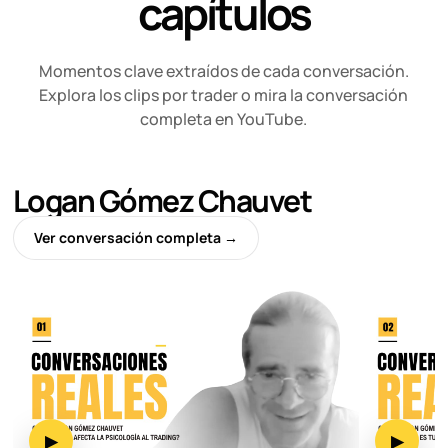
capítulos
Momentos clave extraídos de cada conversación.
Explora los clips por trader o mira la conversación
completa en YouTube.
Logan Gómez Chauvet
Ver conversación completa →
▶
▶